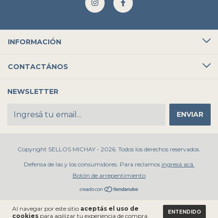
INFORMACIÓN
CONTACTÁNOS
NEWSLETTER
Copyright SELLOS MICHAY - 2026. Todos los derechos reservados.
Defensa de las y los consumidores. Para reclamos
ingresá acá.
Botón de arrepentimiento
Al navegar por este sitio
aceptás el uso de
ENTENDIDO
cookies
para agilizar tu experiencia de compra.