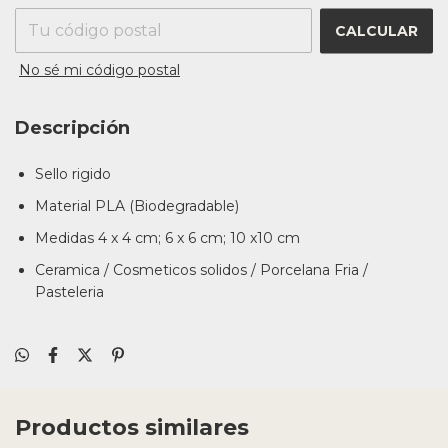
CALCULAR
No sé mi código postal
Descripción
Sello rigido
Material PLA (Biodegradable)
Medidas 4 x 4 cm; 6 x 6 cm; 10 x10 cm
Ceramica / Cosmeticos solidos / Porcelana Fria /
Pasteleria
Productos similares