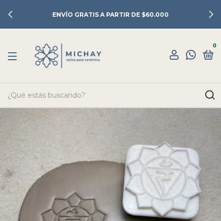
ENVÍO GRATIS A PARTIR DE $60.000
0