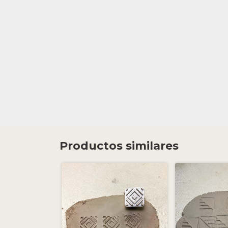
Productos similares