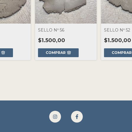
SELLO Nº 56
SELLO Nº 52
$1.500,00
$1.500,00
R
COMPRAR
COMPRAR