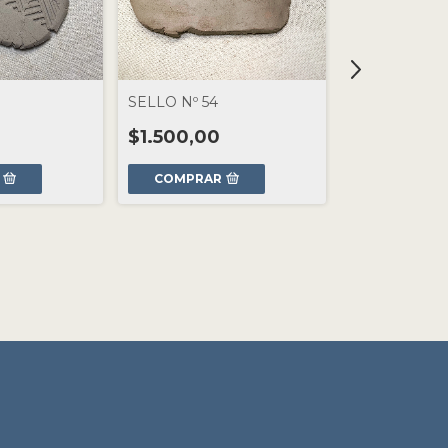
SELLO Nº 54
SELLO Nº 53
$1.500,00
$1.500,00
COMPRAR
COMPRAR