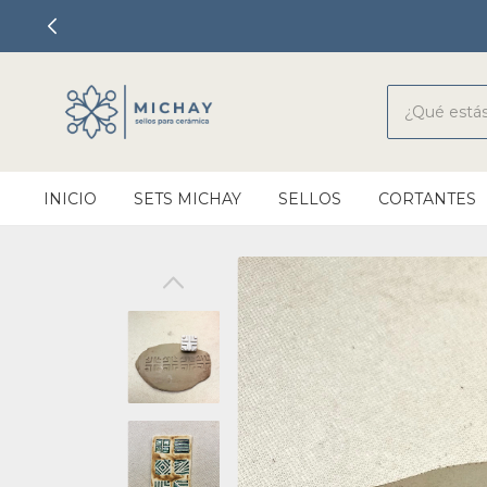
INICIO
SETS MICHAY
SELLOS
CORTANTES