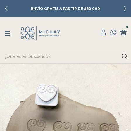
ENVÍO GRATIS A PARTIR DE $60.000
0