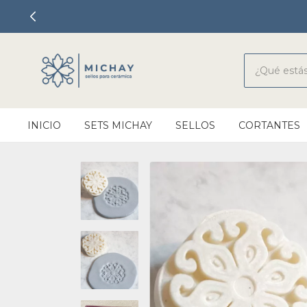
INICIO
SETS MICHAY
SELLOS
CORTANTES