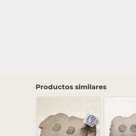
Productos similares