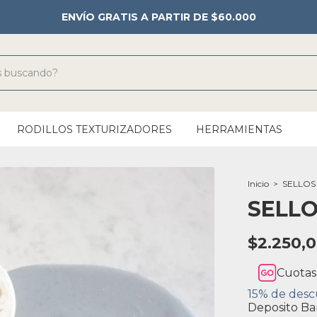
ENVÍO GRATIS A PARTIR DE $60.000
RODILLOS TEXTURIZADORES
HERRAMIENTAS
Inicio
>
SELLOS
SELLO
$2.250,
Cuotas
15% de des
Deposito Ba